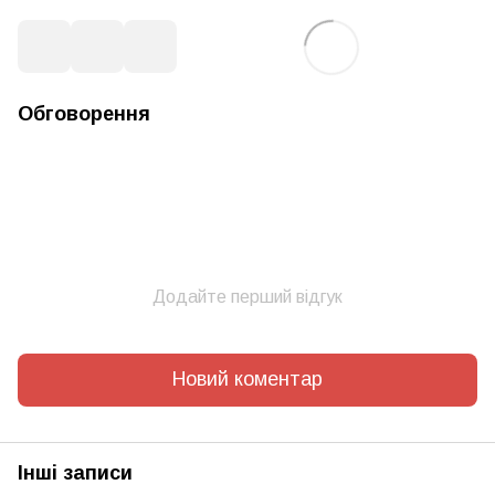
Обговорення
Додайте перший відгук
Новий коментар
Інші записи