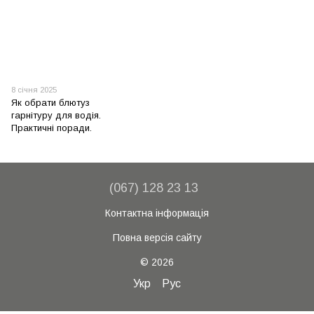
8 січня 2025
Як обрати блютуз
гарнітуру для водія.
Практичні поради.
(067) 128 23 13
Контактна інформація
Повна версія сайту
© 2026
Укр
Рус