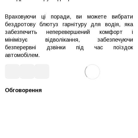
Враховуючи ці поради, ви можете вибрати
бездротову блютуз гарнітуру для водія, яка
забезпечить неперевершений комфорт і
мінімізує відволікання, забезпечуючи
безперервні дзвінки під час поїздок
автомобілем.
Обговорення