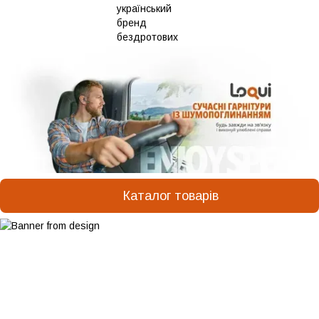
Каталог товарів